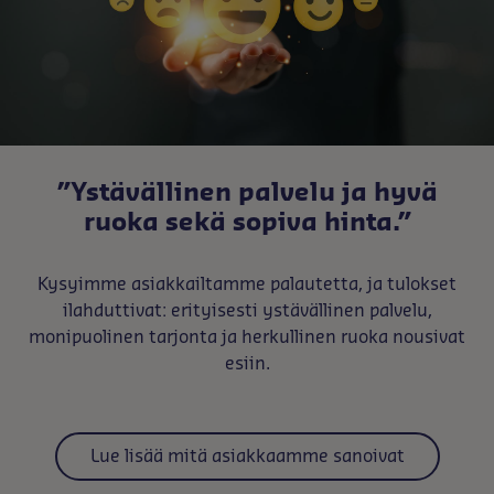
”Ystävällinen palvelu ja hyvä
ruoka sekä sopiva hinta.”
Kysyimme asiakkailtamme palautetta, ja tulokset
ilahduttivat: erityisesti ystävällinen palvelu,
monipuolinen tarjonta ja herkullinen ruoka nousivat
esiin.
Lue lisää mitä asiakkaamme sanoivat