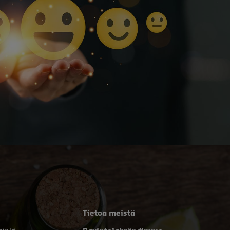
Tietoa meistä