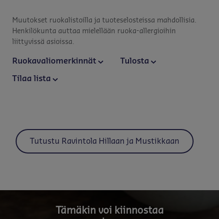
Muutokset ruokalistoilla ja tuoteselosteissa mahdollisia.
Henkilökunta auttaa mielellään ruoka-allergioihin
liittyvissä asioissa.
Ruokavaliomerkinnät
Tulosta
Tilaa lista
Tutustu Ravintola Hillaan ja Mustikkaan
Tämäkin voi kiinnostaa