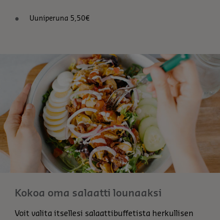
Uuniperuna 5,50€
Kokoa oma salaatti lounaaksi
Voit valita itsellesi salaattibuffetista herkullisen