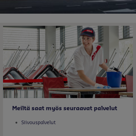
Meiltä saat myös seuraavat palvelut
Siivouspalvelut