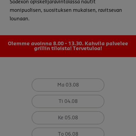
Sodexon opiskelijaravintolassa nautit
monipuolisen, suosituksen mukaisen, ravitsevan
lounaan.
Olemme avoinna 8.00 - 13.30. Kahvila palvelee
grillin tiloista! Tervetuloa!
Ma 03.08
Ti 04.08
Ke 05.08
To 06.08