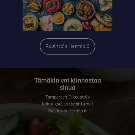
Ravintola Hermia 6
Tämäkin voi kiinnostaa
sinua
Tampereen Oikeustalo
Kokoukset ja tapahtumat
Ravintola Hermia 6