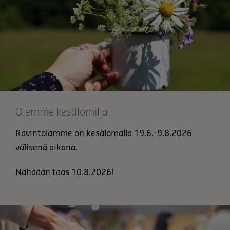
Olemme kesälomilla
Ravintolamme on kesälomalla 19.6.-9.8.2026
välisenä aikana.
Nähdään taas 10.8.2026!