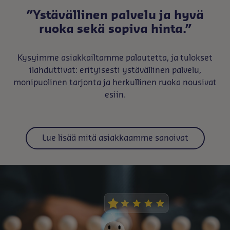
”Ystävällinen palvelu ja hyvä
ruoka sekä sopiva hinta.”
Kysyimme asiakkailtamme palautetta, ja tulokset
ilahduttivat: erityisesti ystävällinen palvelu,
monipuolinen tarjonta ja herkullinen ruoka nousivat
esiin.
Lue lisää mitä asiakkaamme sanoivat