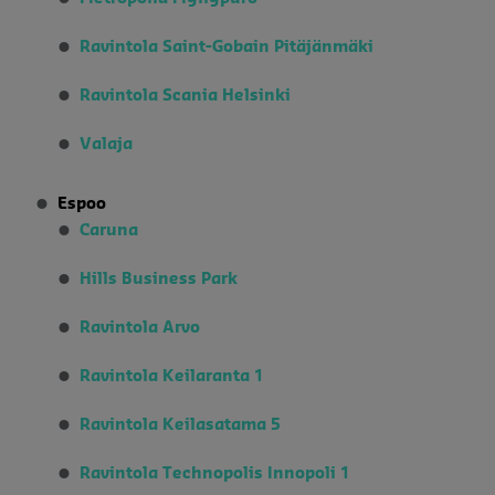
Ravintola Saint-Gobain Pitäjänmäki
Ravintola Scania Helsinki
Valaja
Espoo
Caruna
Hills Business Park
Ravintola Arvo
Ravintola Keilaranta 1
Ravintola Keilasatama 5
Ravintola
Technopolis Innopoli 1